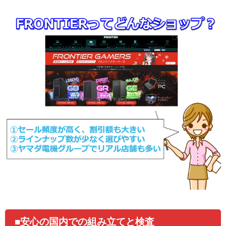
■安心の国内での組み立てと検査