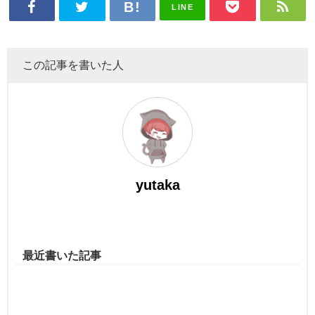
LINE
この記事を書いた人
yutaka
最近書いた記事