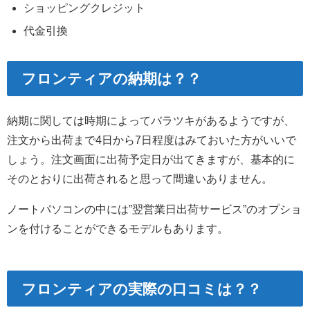
ショッピングクレジット
代金引換
フロンティアの納期は？？
納期に関しては時期によってバラツキがあるようですが、
注文から出荷まで4日から7日程度はみておいた方がいいで
しょう。注文画面に出荷予定日が出てきますが、基本的に
そのとおりに出荷されると思って間違いありません。
ノートパソコンの中には”翌営業日出荷サービス”のオプショ
ンを付けることができるモデルもあります。
フロンティアの実際の口コミは？？