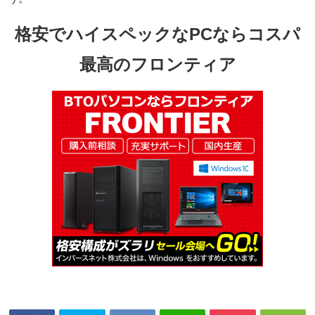
格安でハイスペックなPCならコスパ
最高のフロンティア