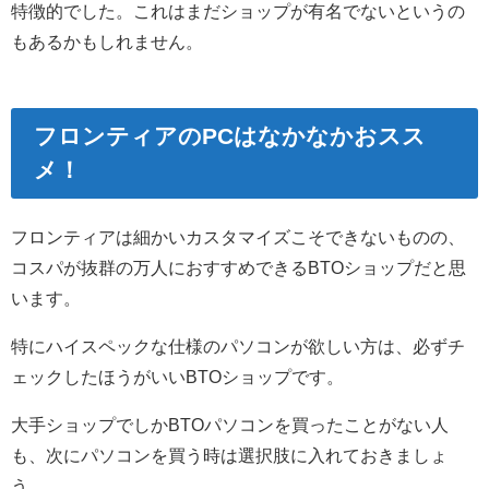
特徴的でした。これはまだショップが有名でないというの
もあるかもしれません。
フロンティアのPCはなかなかおスス
メ！
フロンティアは細かいカスタマイズこそできないものの、
コスパが抜群の万人におすすめできるBTOショップだと思
います。
特にハイスペックな仕様のパソコンが欲しい方は、必ずチ
ェックしたほうがいいBTOショップです。
大手ショップでしかBTOパソコンを買ったことがない人
も、次にパソコンを買う時は選択肢に入れておきましょ
う。