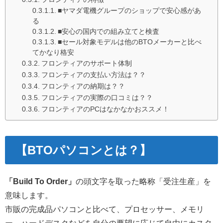
■ヤマダ電機グループのショップで安心感があ
る
■安心の国内での組み立てと検査
■セール対象モデルは他のBTOメーカーと比べ
てかなり格安
フロンティアのサポート体制
フロンティアの支払い方法は？？
フロンティアの納期は？？
フロンティアの実際の口コミは？？
フロンティアのPCはなかなかおススメ！
【BTOパソコンとは？】
「Build To Order」
の頭文字を取った略称「受注生産」を
意味します。
市販の完成品パソコンと比べて、プロセッサー、メモリ