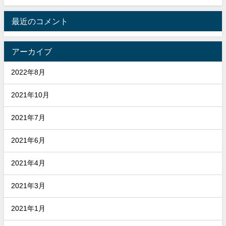
最近のコメント
アーカイブ
2022年8月
2021年10月
2021年7月
2021年6月
2021年4月
2021年3月
2021年1月