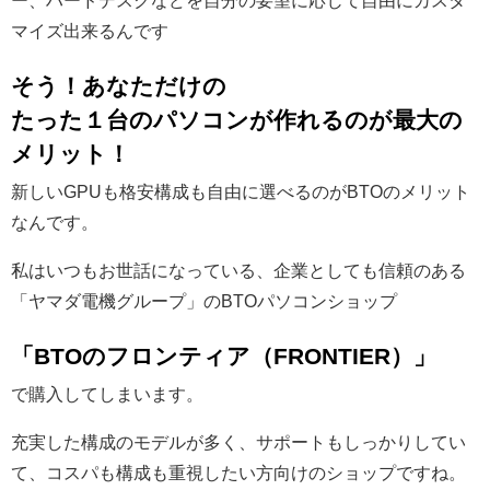
ー、ハードデスクなどを自分の要望に応じて自由にカスタ
マイズ出来るんです
そう！あなただけの
たった１台のパソコンが作れるのが最大の
メリット！
新しいGPUも格安構成も自由に選べるのがBTOのメリット
なんです。
私はいつもお世話になっている、企業としても信頼のある
「ヤマダ電機グループ」のBTOパソコンショップ
「BTOのフロンティア（FRONTIER）」
で購入してしまいます。
充実した構成のモデルが多く、サポートもしっかりしてい
て、コスパも構成も重視したい方向けのショップですね。