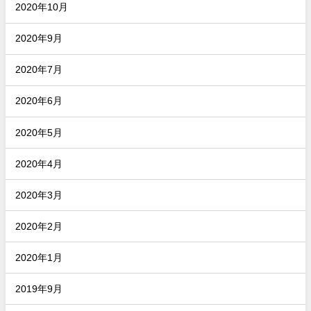
2020年10月
2020年9月
2020年7月
2020年6月
2020年5月
2020年4月
2020年3月
2020年2月
2020年1月
2019年9月