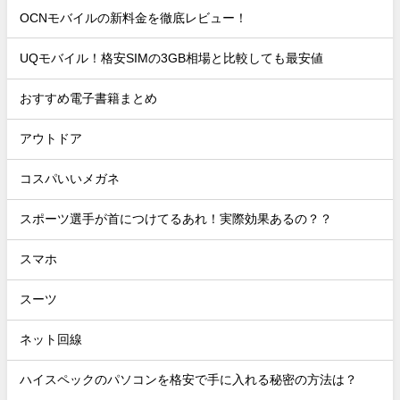
OCNモバイルの新料金を徹底レビュー！
UQモバイル！格安SIMの3GB相場と比較しても最安値
おすすめ電子書籍まとめ
アウトドア
コスパいいメガネ
スポーツ選手が首につけてるあれ！実際効果あるの？？
スマホ
スーツ
ネット回線
ハイスペックのパソコンを格安で手に入れる秘密の方法は？