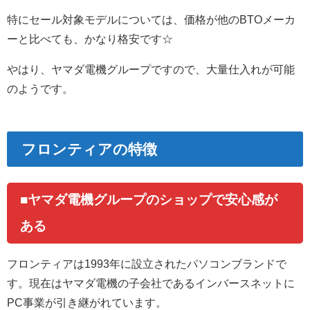
特にセール対象モデルについては、価格が他のBTOメーカ
ーと比べても、かなり格安です☆
やはり、ヤマダ電機グループですので、大量仕入れが可能
のようです。
フロンティアの特徴
■ヤマダ電機グループのショップで安心感が
ある
フロンティアは1993年に設立されたパソコンブランドで
す。現在はヤマダ電機の子会社であるインバースネットに
PC事業が引き継がれています。