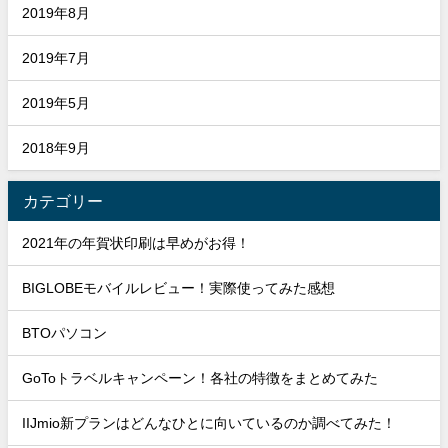
2019年8月
2019年7月
2019年5月
2018年9月
カテゴリー
2021年の年賀状印刷は早めがお得！
BIGLOBEモバイルレビュー！実際使ってみた感想
BTOパソコン
GoToトラベルキャンペーン！各社の特徴をまとめてみた
IIJmio新プランはどんなひとに向いているのか調べてみた！