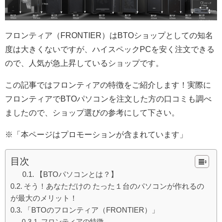
フロンティア（FRONTIER）はBTOショップとしての知名
度は大きくないですが、ハイスペックPCを安く注文できる
ので、人気が急上昇しているショップです。
この記事ではフロンティアの特徴をご紹介します！実際に
フロンティアでBTOパソコンを注文した方の口コミも調べ
ましたので、ショップ選びの参考にして下さい。
※「本ページはプロモーションが含まれています」
目次
【BTOパソコンとは？】
そう！あなただけの たった１台のパソコンが作れるの
が最大のメリット！
「BTOのフロンティア（FRONTIER）」
フロンティアの特徴