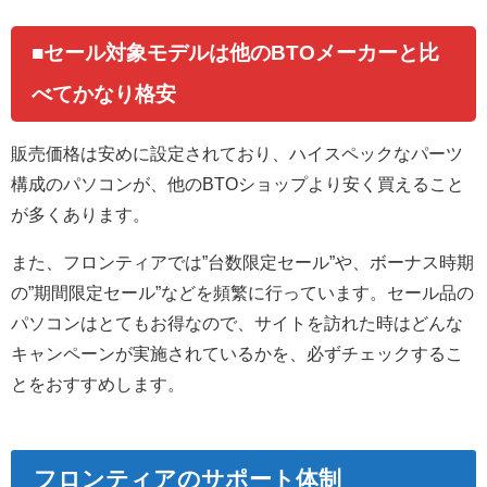
■セール対象モデルは他のBTOメーカーと比
べてかなり格安
販売価格は安めに設定されており、ハイスペックなパーツ
構成のパソコンが、他のBTOショップより安く買えること
が多くあります。
また、フロンティアでは”台数限定セール”や、ボーナス時期
の”期間限定セール”などを頻繁に行っています。セール品の
パソコンはとてもお得なので、サイトを訪れた時はどんな
キャンペーンが実施されているかを、必ずチェックするこ
とをおすすめします。
フロンティアのサポート体制