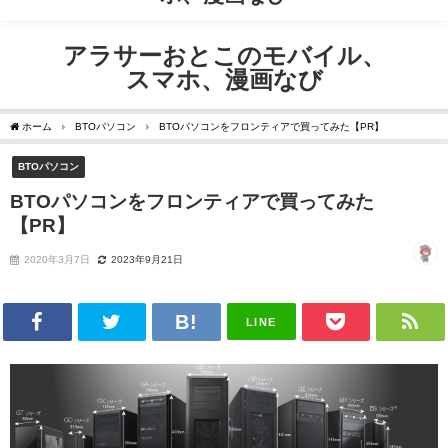
アラサー男子のリアルライフ
アラサーおとこのモバイル、
スマホ、漫画なび
ホーム
BTOパソコン
BTOパソコンをフロンティアで買ってみた【PR】
BTOパソコン
BTOパソコンをフロンティアで買ってみた
【PR】
2020年3月7日
2023年9月21日
LINE