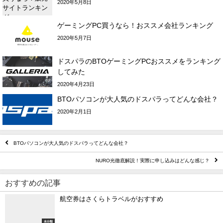
2020年5月8日
ゲーミングPC買うなら！おススメ会社ランキング
2020年5月7日
ドスパラのBTOゲーミングPCおススメをランキング
してみた
2020年4月23日
BTOパソコンが大人気のドスパラってどんな会社？
2020年2月1日
BTOパソコンが大人気のドスパラってどんな会社？
NURO光徹底解説！実際に申し込みはどんな感じ？
おすすめの記事
航空券はさくらトラベルがおすすめ
未分類