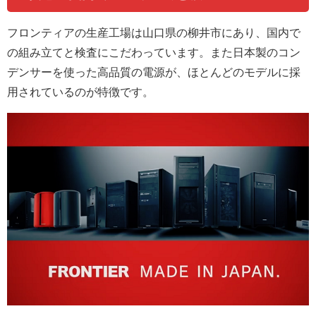
フロンティアの生産工場は山口県の柳井市にあり、国内で
の組み立てと検査にこだわっています。また日本製のコン
デンサーを使った高品質の電源が、ほとんどのモデルに採
用されているのが特徴です。