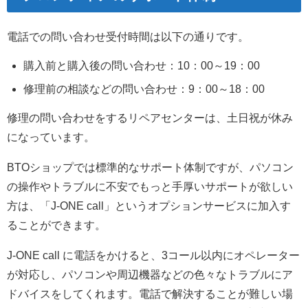
電話での問い合わせ受付時間は以下の通りです。
購入前と購入後の問い合わせ：10：00～19：00
修理前の相談などの問い合わせ：9：00～18：00
修理の問い合わせをするリペアセンターは、土日祝が休み
になっています。
BTOショップでは標準的なサポート体制ですが、パソコン
の操作やトラブルに不安でもっと手厚いサポートが欲しい
方は、「J-ONE call」というオプションサービスに加入す
ることができます。
J-ONE call に電話をかけると、3コール以内にオペレーター
が対応し、パソコンや周辺機器などの色々なトラブルにア
ドバイスをしてくれます。電話で解決することが難しい場