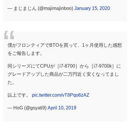
— まじまじん (@majimajinboo)
January 15, 2020
僕がフロンティアでBTOを買って、1ヶ月使用した感想
をご報告します。
同シリーズにてCPUが［i7-8700］から［i7-9700k］に
グレードアップした商品が二万円近く安くなってまし
た。
以上です。
pic.twitter.com/vT8Pqo6zAZ
— HoG (@gsyati9)
April 10, 2019