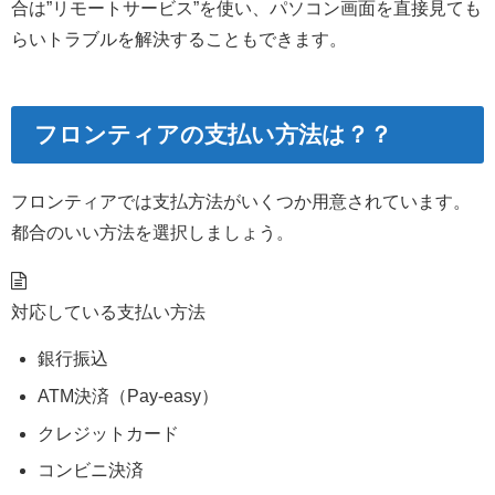
合は”リモートサービス”を使い、パソコン画面を直接見ても
らいトラブルを解決することもできます。
フロンティアの支払い方法は？？
フロンティアでは支払方法がいくつか用意されています。
都合のいい方法を選択しましょう。
対応している支払い方法
銀行振込
ATM決済（Pay-easy）
クレジットカード
コンビニ決済