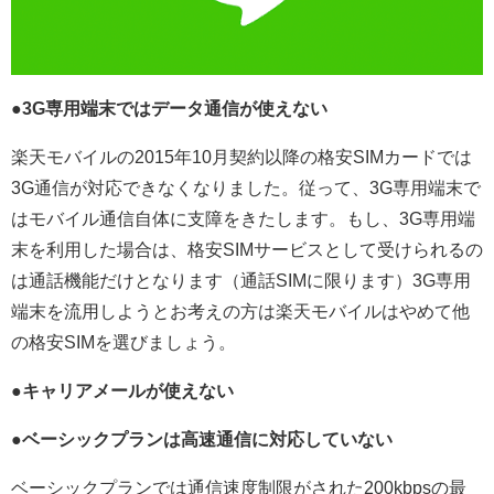
●3G専用端末ではデータ通信が使えない
楽天モバイルの2015年10月契約以降の格安SIMカードでは
3G通信が対応できなくなりました。従って、3G専用端末で
はモバイル通信自体に支障をきたします。もし、3G専用端
末を利用した場合は、格安SIMサービスとして受けられるの
は通話機能だけとなります（通話SIMに限ります）3G専用
端末を流用しようとお考えの方は楽天モバイルはやめて他
の格安SIMを選びましょう。
●キャリアメールが使えない
●ベーシックプランは高速通信に対応していない
ベーシックプランでは通信速度制限がされた200kbpsの最