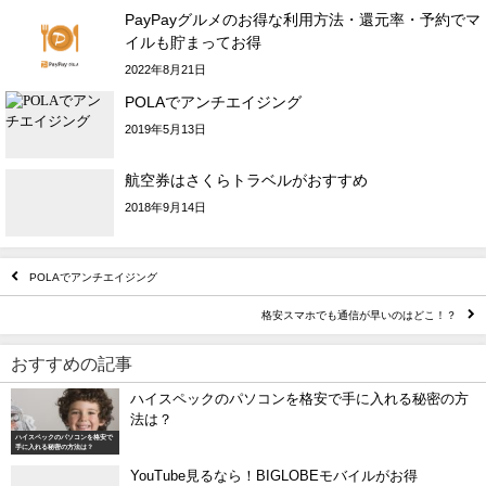
PayPayグルメのお得な利用方法・還元率・予約でマ
イルも貯まってお得
2022年8月21日
POLAでアンチエイジング
2019年5月13日
航空券はさくらトラベルがおすすめ
2018年9月14日
POLAでアンチエイジング
格安スマホでも通信が早いのはどこ！？
おすすめの記事
ハイスペックのパソコンを格安で手に入れる秘密の方
法は？
ハイスペックのパソコンを格安で
手に入れる秘密の方法は？
YouTube見るなら！BIGLOBEモバイルがお得