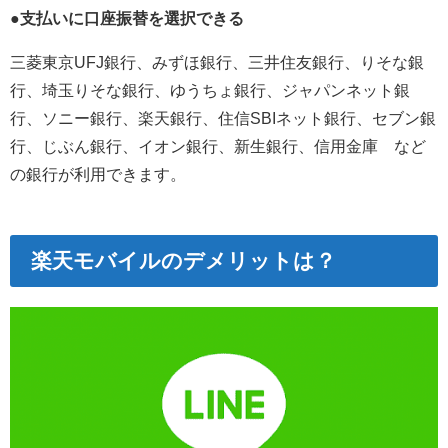
●支払いに口座振替を選択できる
三菱東京UFJ銀行、みずほ銀行、三井住友銀行、りそな銀
行、埼玉りそな銀行、ゆうちょ銀行、ジャパンネット銀
行、ソニー銀行、楽天銀行、住信SBIネット銀行、セブン銀
行、じぶん銀行、イオン銀行、新生銀行、信用金庫 など
の銀行が利用できます。
楽天モバイルのデメリットは？