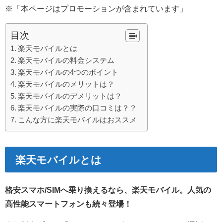
※「本ページはプロモーションが含まれています」
目次
楽天モバイルとは
楽天モバイルの料金システム
楽天モバイルの4つのポイント
楽天モバイルのメリットは？
楽天モバイルのデメリットは？
楽天モバイルの実際の口コミは？？
こんな方に楽天モバイルはおススメ
楽天モバイルとは
格安スマホ/SIMへ乗り換えるなら、楽天モバイル。人気の
高性能スマートフォンも続々登場！