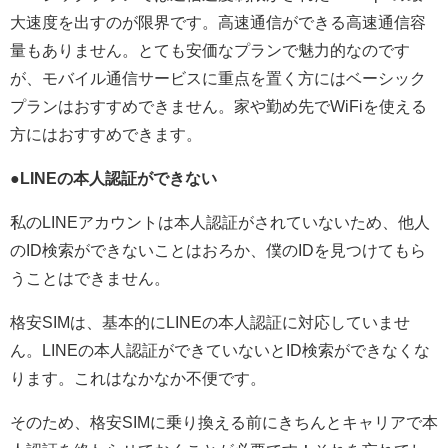
大速度を出すのが限界です。高速通信ができる高速通信容
量もありません。とても安価なプランで魅力的なのです
が、モバイル通信サービスに重点を置く方にはベーシック
プランはおすすめできません。家や勤め先でWiFiを使える
方にはおすすめできます。
●LINEの本人認証ができない
私のLINEアカウントは本人認証がされていないため、他人
のID検索ができないことはおろか、僕のIDを見つけてもら
うことはできません。
格安SIMは、基本的にLINEの本人認証に対応していませ
ん。LINEの本人認証ができていないとID検索ができなくな
ります。これはなかなか不便です。
そのため、格安SIMに乗り換える前にきちんとキャリアで本