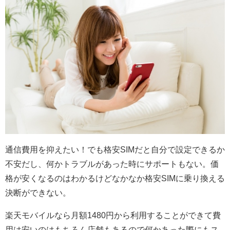
通信費用を抑えたい！でも格安SIMだと自分で設定できるか
不安だし、何かトラブルがあった時にサポートもない。価
格が安くなるのはわかるけどなかなか格安SIMに乗り換える
決断ができない。
楽天モバイルなら月額1480円から利用することができて費
用は安いのはもちろん店舗もあるので何かあった際にもス