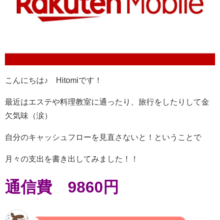
こんにちは♪ Hitomiです！
最近はエステや料理教室に通ったり、旅行をしたりして金
欠気味（涙）
自分のキャッシュフローを見直さないと！ということで
月々の支出を書き出してみました！！
通信費 9860円