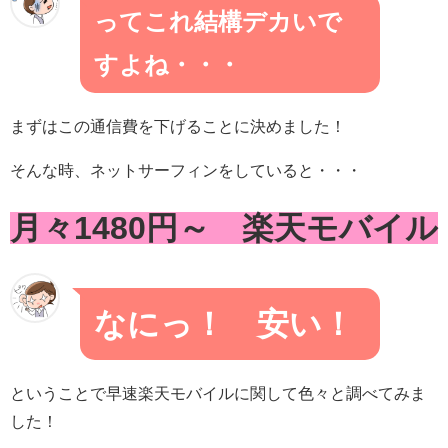
ってこれ結構デカいで
すよね・・・
まずはこの通信費を下げることに決めました！
そんな時、ネットサーフィンをしていると・・・
月々1480円～ 楽天モバイル
なにっ！ 安い！
ということで早速楽天モバイルに関して色々と調べてみま
した！