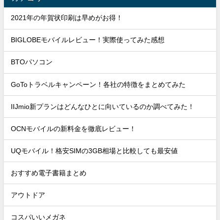
2021年の年賀状印刷は早めがお得！
BIGLOBEモバイルレビュー！実際使ってみた感想
BTOパソコン
GoToトラベルキャンペーン！各社の特徴をまとめてみた
IIJmio新プランはどんなひとに向いているのか調べてみた！
OCNモバイルの新料金を徹底レビュー！
UQモバイル！格安SIMの3GB相場と比較しても最安値
おすすめ電子書籍まとめ
アウトドア
コスパいいメガネ