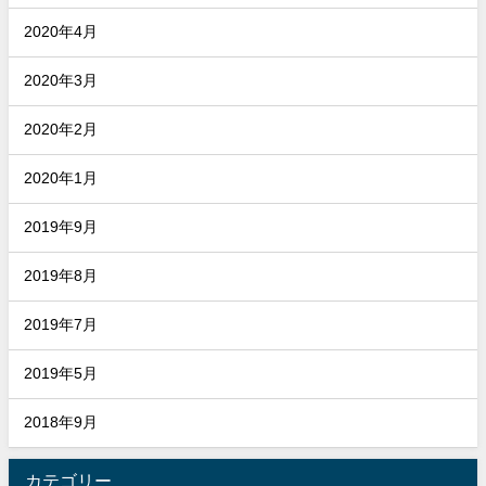
2020年4月
2020年3月
2020年2月
2020年1月
2019年9月
2019年8月
2019年7月
2019年5月
2018年9月
カテゴリー