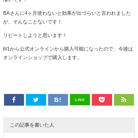
BAさんに4ヶ月使わないと効果が出づらいと言われました
が、そんなことないです！
リピートしようと思います！
6/1から公式オンラインから購入可能になったので、今後は
オンラインショップで購入します。
LINE
この記事を書いた人