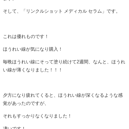
そして、「リンクルショット メディカル セラム」です。
これは優れものです！
ほうれい線が気になり購入！
毎晩ほうれい線にそって塗り続けて2週間、なんと、ほうれ
い線が薄くなりました！！！
夕方になり疲れてくると、ほうれい線が深くなるような感
覚があったのですが、
それもすっかりなくなりました！
凄いです！