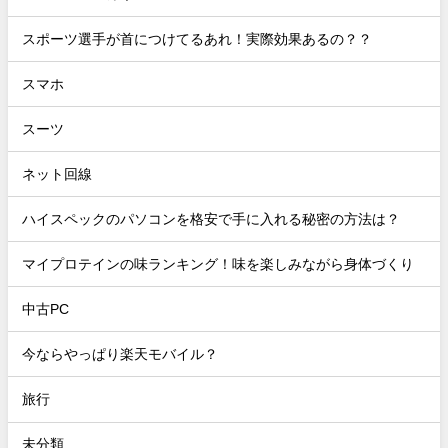
スポーツ選手が首につけてるあれ！実際効果あるの？？
スマホ
スーツ
ネット回線
ハイスペックのパソコンを格安で手に入れる秘密の方法は？
マイプロテインの味ランキング！味を楽しみながら身体づくり
中古PC
今ならやっぱり楽天モバイル？
旅行
未分類