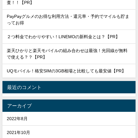
査！！【PR】
PayPayグルメのお得な利用方法・還元率・予約でマイルも貯ま
ってお得
２つ料金でわかりやすい！LINEMOの新料金とは？【PR】
楽天ひかりと楽天モバイルの組み合わせは最強！光回線が無料
で使える？？【PR】
UQモバイル！格安SIMの3GB相場と比較しても最安値【PR】
最近のコメント
アーカイブ
2022年8月
2021年10月