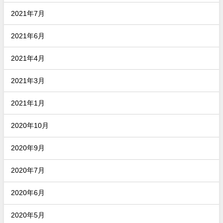
2021年7月
2021年6月
2021年4月
2021年3月
2021年1月
2020年10月
2020年9月
2020年7月
2020年6月
2020年5月