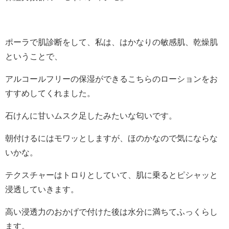
ポーラで肌診断をして、私は、はかなりの敏感肌、乾燥肌
ということで、
アルコールフリーの保湿ができるこちらのローションをお
すすめしてくれました。
石けんに甘いムスク足したみたいな匂いです。
朝付けるにはモワッとしますが、ほのかなので気にならな
いかな。
テクスチャーはトロりとしていて、肌に乗るとピシャッと
浸透していきます。
高い浸透力のおかげで付けた後は水分に満ちてふっくらし
ます。