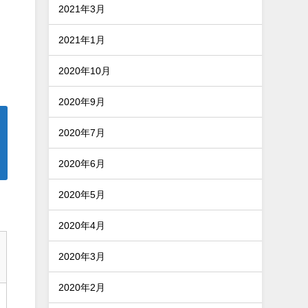
2021年3月
2021年1月
2020年10月
2020年9月
2020年7月
2020年6月
2020年5月
2020年4月
2020年3月
2020年2月