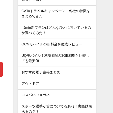
GoToトラベルキャンペーン！各社の特徴を
まとめてみた
IIJmio新プランはどんなひとに向いているの
か調べてみた！
OCNモバイルの新料金を徹底レビュー！
UQモバイル！格安SIMの3GB相場と比較し
ても最安値
おすすめ電子書籍まとめ
アウトドア
コスパいいメガネ
スポーツ選手が首につけてるあれ！実際効果
あるの？？