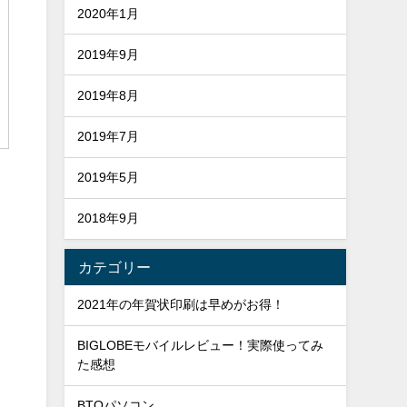
2020年1月
2019年9月
2019年8月
2019年7月
2019年5月
2018年9月
カテゴリー
2021年の年賀状印刷は早めがお得！
し
BIGLOBEモバイルレビュー！実際使ってみ
た感想
BTOパソコン