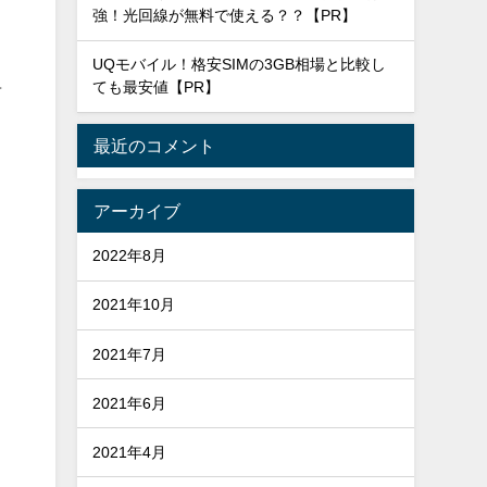
強！光回線が無料で使える？？【PR】
UQモバイル！格安SIMの3GB相場と比較し
ても最安値【PR】
考
最近のコメント
アーカイブ
2022年8月
2021年10月
2021年7月
2021年6月
2021年4月