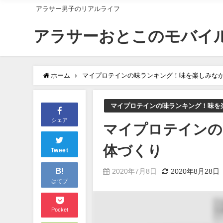
アラサー男子のリアルライフ
アラサーおとこのモバイ
ホーム
マイプロテインの味ランキング！味を楽しみな
マイプロテインの味ランキング！味を
シェア
マイプロテインの
体づくり
Tweet
B!
2020年7月8日
2020年8月28日
はてブ
Pocket