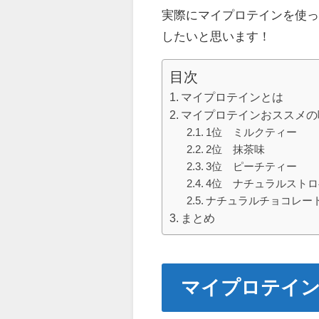
実際にマイプロテインを使
したいと思います！
目次
マイプロテインとは
マイプロテインおススメの
1位 ミルクティー
2位 抹茶味
3位 ピーチティー
4位 ナチュラルスト
ナチュラルチョコレー
まとめ
マイプロテイ