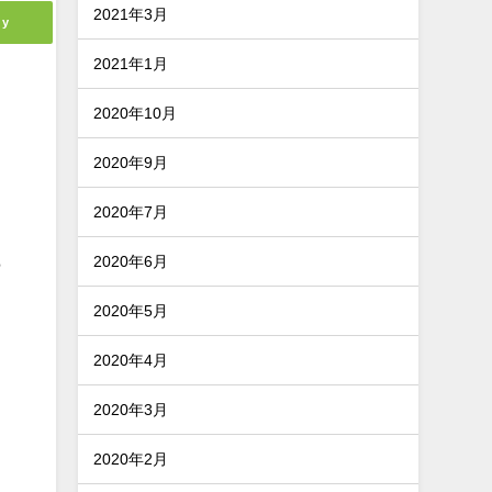
2021年3月
ly
2021年1月
2020年10月
2020年9月
2020年7月
ら
2020年6月
2020年5月
2020年4月
2020年3月
2020年2月