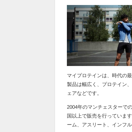
マイプロテインは、時代の
製品は幅広く、プロテイン
ェアなどです。
2004年のマンチェスターで
国以上で販売を行っていま
ーム、アスリート、インフ