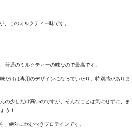
なのが、このミルクティー味です。
く、普通のミルクティーの味なので最高です。
ー味だけは専用のデザインになっていたり、特別感がありま
ほんの少しだけ高いのですが、そんなことは気にせずに、ま
しょう！
方なら、絶対に飲むべきプロテインです。