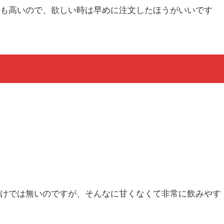
率も高いので、欲しい時は早めに注文したほうがいいです
わけでは無いのですが、そんなに甘くなくて非常に飲みやす