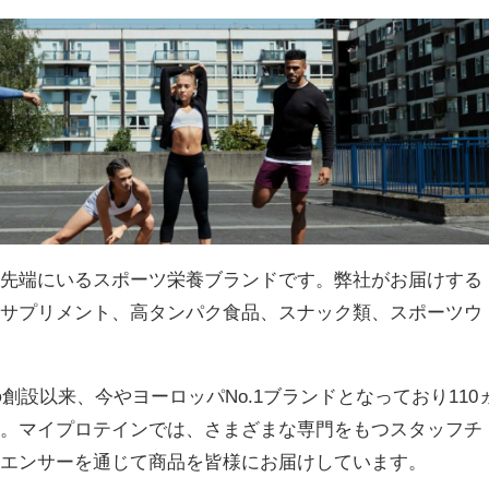
最先端にいるスポーツ栄養ブランドです。弊社がお届けする
、サプリメント、高タンパク食品、スナック類、スポーツウ
の創設以来、今やヨーロッパNo.1ブランドとなっており110
す。マイプロテインでは、さまざまな専門をもつスタッフチ
ルエンサーを通じて商品を皆様にお届けしています。