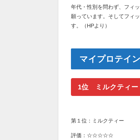
年代・性別を問わず、フィ
願っています。そしてフィ
す。（HPより）
マイプロテイン
1位 ミルクティー
第１位：ミルクティー
評価：☆☆☆☆☆