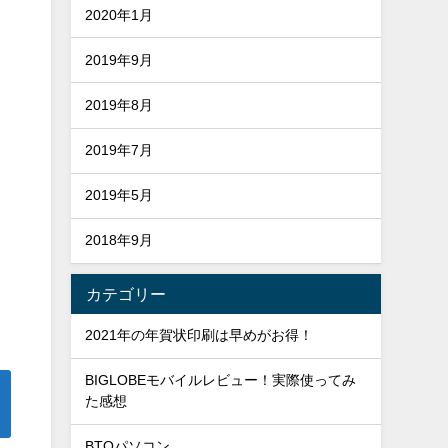
2020年1月
2019年9月
2019年8月
2019年7月
2019年5月
2018年9月
カテゴリー
2021年の年賀状印刷は早めがお得！
BIGLOBEモバイルレビュー！実際使ってみ
た感想
BTOパソコン