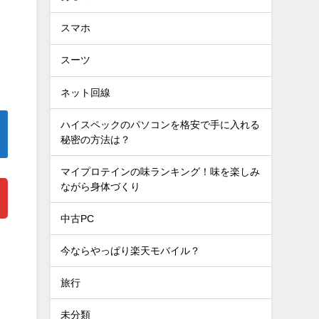
スマホ
スーツ
ネット回線
ハイスペックのパソコンを格安で手に入れる
秘密の方法は？
マイプロテインの味ランキング！味を楽しみ
ながら身体づくり
中古PC
今ならやっぱり楽天モバイル？
旅行
未分類