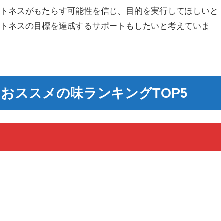
ットネスがもたらす可能性を信じ、目的を実行してほしいと
ットネスの目標を達成するサポートもしたいと考えていま
おススメの味ランキングTOP5