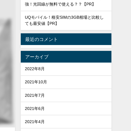
強！光回線が無料で使える？？【PR】
UQモバイル！格安SIMの3GB相場と比較し
ても最安値【PR】
最近のコメント
アーカイブ
2022年8月
2021年10月
2021年7月
2021年6月
2021年4月