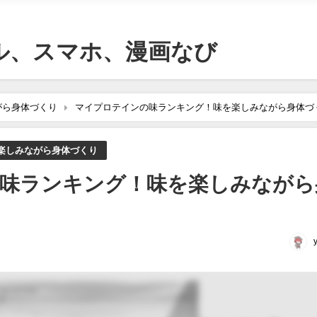
ル、スマホ、漫画なび
がら身体づくり
マイプロテインの味ランキング！味を楽しみながら身体づ
楽しみながら身体づくり
味ランキング！味を楽しみながら